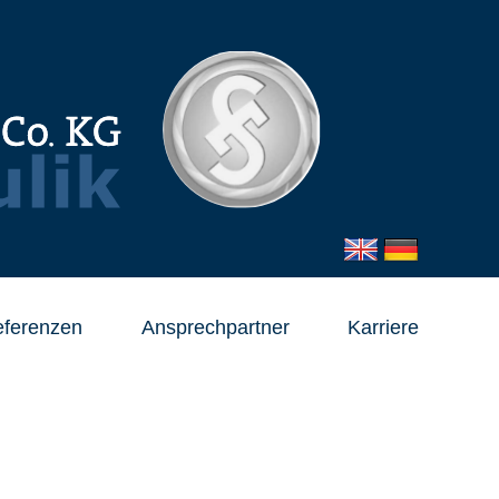
ferenzen
Ansprechpartner
Karriere