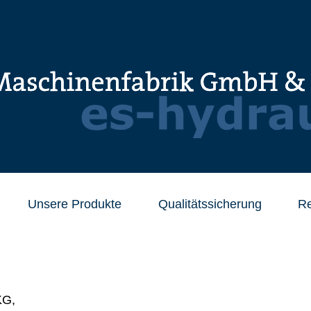
Unsere Produkte
Qualitätssicherung
Re
KG,