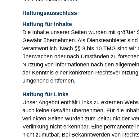
Haftungsausschluss
Haftung für Inhalte
Die Inhalte unserer Seiten wurden mit größter So
Gewähr übernehmen. Als Diensteanbieter sind 
verantwortlich. Nach §§ 8 bis 10 TMG sind wir a
überwachen oder nach Umständen zu forschen, d
Nutzung von Informationen nach den allgemeine
der Kenntnis einer konkreten Rechtsverletzun
umgehend entfernen.
Haftung für Links
Unser Angebot enthält Links zu externen Websei
auch keine Gewähr übernehmen. Für die Inhalte d
verlinkten Seiten wurden zum Zeitpunkt der Ve
Verlinkung nicht erkennbar. Eine permanente in
nicht zumutbar. Bei Bekanntwerden von Rechts