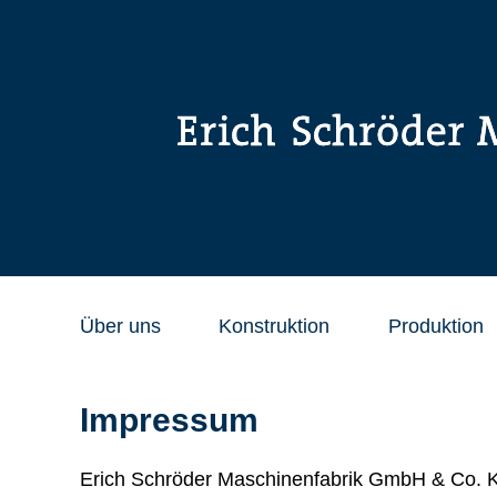
Über uns
Konstruktion
Produktion
Impressum
Erich Schröder Maschinenfabrik GmbH & Co. 