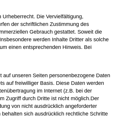
 Urheberrecht. Die Vervielfältigung,
rfen der schriftlichen Zustimmung des
kommerziellen Gebrauch gestattet. Soweit die
 Insbesondere werden Inhalte Dritter als solche
r um einen entsprechenden Hinweis. Bei
it auf unseren Seiten personenbezogene Daten
ts auf freiwilliger Basis. Diese Daten werden
enübertragung im Internet (z.B. bei der
Zugriff durch Dritte ist nicht möglich.Der
ung von nicht ausdrücklich angeforderter
behalten sich ausdrücklich rechtliche Schritte