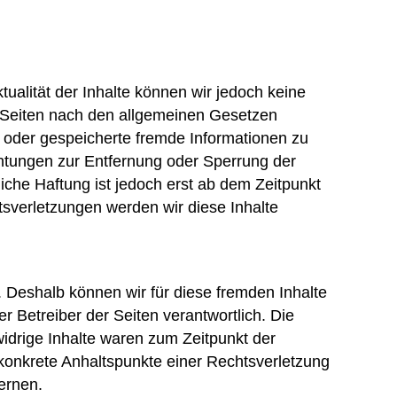
ktualität der Inhalte können wir jedoch keine
 Seiten nach den allgemeinen Gesetzen
te oder gespeicherte fremde Informationen zu
chtungen zur Entfernung oder Sperrung der
che Haftung ist jedoch erst ab dem Zeitpunkt
sverletzungen werden wir diese Inhalte
. Deshalb können wir für diese fremden Inhalte
r Betreiber der Seiten verantwortlich. Die
idrige Inhalte waren zum Zeitpunkt der
e konkrete Anhaltspunkte einer Rechtsverletzung
ernen.